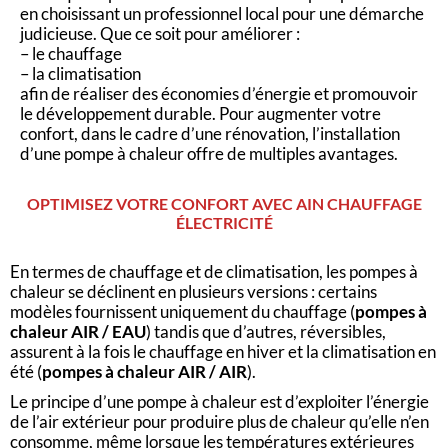
en choisissant un professionnel local pour une démarche
judicieuse. Que ce soit pour améliorer :
– le chauffage
– la climatisation
afin de réaliser des économies d’énergie et promouvoir
le développement durable. Pour augmenter votre
confort, dans le cadre d’une rénovation, l’installation
d’une pompe à chaleur offre de multiples avantages.
OPTIMISEZ VOTRE CONFORT AVEC AIN CHAUFFAGE
ÉLECTRICITÉ
En termes de chauffage et de climatisation, les pompes à
chaleur se déclinent en plusieurs versions : certains
modèles fournissent uniquement du chauffage (
pompes à
chaleur AIR / EAU
) tandis que d’autres, réversibles,
assurent à la fois le chauffage en hiver et la climatisation en
été (
pompes à chaleur AIR / AIR
).
Le principe d’une pompe à chaleur est d’exploiter l’énergie
de l’air extérieur pour produire plus de chaleur qu’elle n’en
consomme, même lorsque les températures extérieures