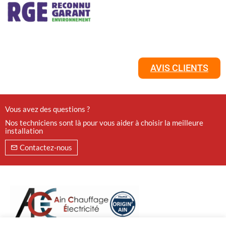
AVIS CLIENTS
Vous avez des questions ?
Nos techniciens sont là pour vous aider à choisir la meilleure
installation
Contactez-nous