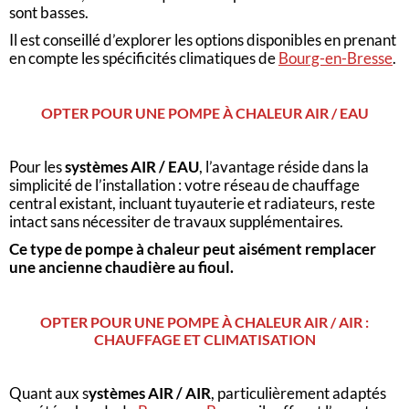
sont basses.
Il est conseillé d’explorer les options disponibles en prenant
en compte les spécificités climatiques de
Bourg-en-Bresse
.
OPTER POUR UNE POMPE À CHALEUR AIR / EAU
Pour les
systèmes AIR / EAU
, l’avantage réside dans la
simplicité de l’installation : votre réseau de chauffage
central existant, incluant tuyauterie et radiateurs, reste
intact sans nécessiter de travaux supplémentaires.
Ce type de pompe à chaleur peut aisément remplacer
une ancienne chaudière au fioul.
OPTER POUR UNE POMPE À CHALEUR AIR / AIR :
CHAUFFAGE ET CLIMATISATION
Quant aux s
ystèmes AIR / AIR
, particulièrement adaptés