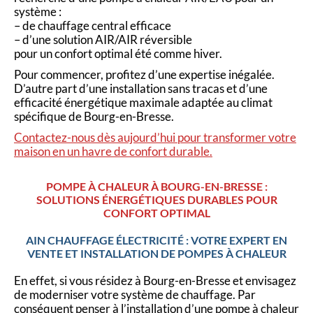
système :
– de chauffage central efficace
– d’une solution AIR/AIR réversible
pour un confort optimal été comme hiver.
Pour commencer, profitez d’une expertise inégalée.
D’autre part d’une installation sans tracas et d’une
efficacité énergétique maximale adaptée au climat
spécifique de Bourg-en-Bresse.
Contactez-nous dès aujourd’hui pour transformer votre
maison en un havre de confort durable.
POMPE À CHALEUR À BOURG-EN-BRESSE :
SOLUTIONS ÉNERGÉTIQUES DURABLES POUR
CONFORT OPTIMAL
AIN CHAUFFAGE ÉLECTRICITÉ : VOTRE EXPERT EN
VENTE ET INSTALLATION DE POMPES À CHALEUR
En effet, si vous résidez à Bourg-en-Bresse et envisagez
de moderniser votre système de chauffage. Par
conséquent penser à l’installation d’une pompe à chaleur